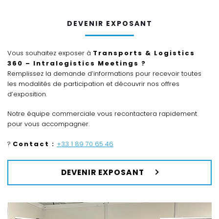
DEVENIR EXPOSANT
Vous souhaitez exposer à
Transports & Logistics
360 – Intralogistics Meetings ?
Remplissez la demande d’informations pour recevoir toutes
les modalités de participation et découvrir nos offres
d’exposition.
Notre équipe commerciale vous recontactera rapidement
pour vous accompagner.
?
Contact :
+33 1 89 70 65 46
DEVENIR EXPOSANT