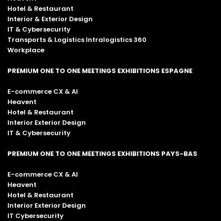
Hotel & Restaurant
Interior & Exterior Design
IT & Cybersecurity
Transports & Logistics Intralogistics 360
Workplace
PREMIUM ONE TO ONE MEETINGS EXHIBITIONS ESPAGNE
E-commerce CX & AI
Heavent
Hotel & Restaurant
Interior Exterior Design
IT & Cybersecurity
PREMIUM ONE TO ONE MEETINGS EXHIBITIONS PAYS-BAS
E-commerce CX & AI
Heavent
Hotel & Restaurant
Interior Exterior Design
IT Cybersecurity