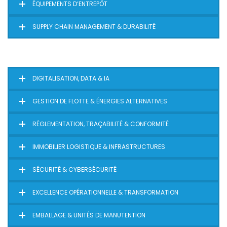
ÉQUIPEMENTS D’ENTREPÔT
SUPPLY CHAIN MANAGEMENT & DURABILITÉ
DIGITALISATION, DATA & IA
GESTION DE FLOTTE & ÉNERGIES ALTERNATIVES
RÉGLEMENTATION, TRAÇABILITÉ & CONFORMITÉ
IMMOBILIER LOGISTIQUE & INFRASTRUCTURES
SÉCURITÉ & CYBERSÉCURITÉ
EXCELLENCE OPÉRATIONNELLE & TRANSFORMATION
EMBALLAGE & UNITÉS DE MANUTENTION