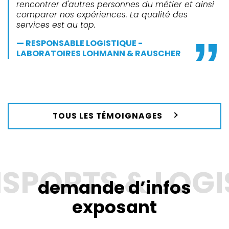
rencontrer d'autres personnes du métier et ainsi
comparer nos expériences. La qualité des
services est au top.
RESPONSABLE LOGISTIQUE -
LABORATOIRES LOHMANN & RAUSCHER
TOUS LES TÉMOIGNAGES
demande d’infos
exposant