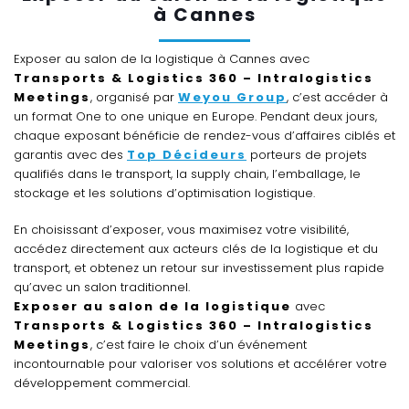
à Cannes
Exposer au salon de la logistique à Cannes avec
Transports & Logistics 360 – Intralogistics
Meetings
, organisé par
Weyou Group
, c’est accéder à
un format One to one unique en Europe. Pendant deux jours,
chaque exposant bénéficie de rendez-vous d’affaires ciblés et
garantis avec des
Top Décideurs
porteurs de projets
qualifiés dans le transport, la supply chain, l’emballage, le
stockage et les solutions d’optimisation logistique.
En choisissant d’exposer, vous maximisez votre visibilité,
accédez directement aux acteurs clés de la logistique et du
transport, et obtenez un retour sur investissement plus rapide
qu’avec un salon traditionnel.
Exposer au salon de la logistique
avec
Transports & Logistics 360 – Intralogistics
Meetings
, c’est faire le choix d’un événement
incontournable pour valoriser vos solutions et accélérer votre
développement commercial.