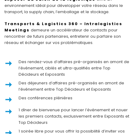
environnement idéal pour développer votre réseau dans le
transport, la supply chain, l’emballage et le stockage.
Transports & Logistics 360 – Intralogistics
Meetings
demeure un accélérateur de contacts pour
rencontrer de futurs partenaires, entretenir ou parfaire son
réseau et échanger sur vos problématiques.
Des rendez-vous d’affaires pré-organisés en amont de
l’événement, ciblés et ultra-qualifiés entre Top
Décideurs et Exposants
Des déjeuners d’affaires pré-organisés en amont de
l’événement entre Top Décideurs et Exposants
Des conférences plénières
1 dîner de bienvenue pour lancer l’événement et nouer
les premiers contacts, exclusivement entre Exposants et
Top Décideurs
1 soirée libre pour vous offrir la possibilité d’inviter vos