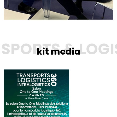
kit media