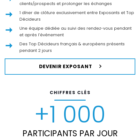
clients/prospects et prolonger les échanges
1 dîner de clôture exclusivement entre Exposants et Top
Décideurs
Une équipe dédiée au suivi des rendez-vous pendant
et après l’événement
Des Top Décideurs français & européens présents
pendant 2 jours
DEVENIR EXPOSANT
CHIFFRES CLÉS
+1 000
PARTICIPANTS PAR JOUR