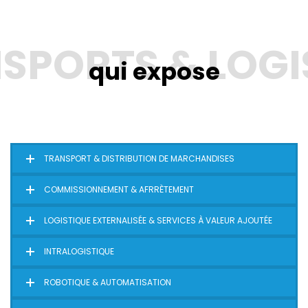
qui expose
TRANSPORT & DISTRIBUTION DE MARCHANDISES
COMMISSIONNEMENT & AFRRÈTEMENT
LOGISTIQUE EXTERNALISÉE & SERVICES À VALEUR AJOUTÉE
INTRALOGISTIQUE
ROBOTIQUE & AUTOMATISATION