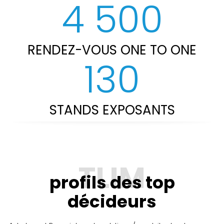
4 500
RENDEZ-VOUS ONE TO ONE
130
STANDS EXPOSANTS
profils des top
décideurs