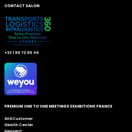
CONTACT SALON
+33 1 89 70 65 46
PREMIUM ONE TO ONE MEETINGS EXHIBITIONS FRANCE
All4Customer
Health Center
Heavent