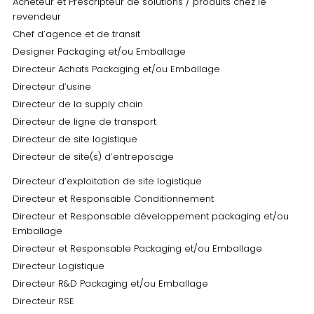
Acheteur et Prescripteur de solutions / produits chez le
revendeur
Chef d’agence et de transit
Designer Packaging et/ou Emballage
Directeur Achats Packaging et/ou Emballage
Directeur d’usine
Directeur de la supply chain
Directeur de ligne de transport
Directeur de site logistique
Directeur de site(s) d’entreposage
Directeur d’exploitation de site logistique
Directeur et Responsable Conditionnement
Directeur et Responsable développement packaging et/ou
Emballage
Directeur et Responsable Packaging et/ou Emballage
Directeur Logistique
Directeur R&D Packaging et/ou Emballage
Directeur RSE