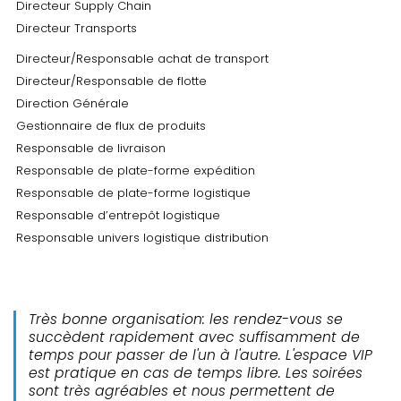
Directeur Supply Chain
Directeur Transports
Directeur/Responsable achat de transport
Directeur/Responsable de flotte
Direction Générale
Gestionnaire de flux de produits
Responsable de livraison
Responsable de plate-forme expédition
Responsable de plate-forme logistique
Responsable d’entrepôt logistique
Responsable univers logistique distribution
Très bonne organisation: les rendez-vous se
succèdent rapidement avec suffisamment de
temps pour passer de l'un à l'autre. L'espace VIP
est pratique en cas de temps libre. Les soirées
sont très agréables et nous permettent de