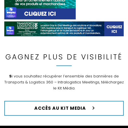
GAGNEZ PLUS DE VISIBILITÉ
Si vous souhaitez récupérer l’ensemble des bannières de
Transports & Logistics 360 – Intralogistics Meetings, téléchargez
le Kit Média.
ACCÈS AU KIT MEDIA