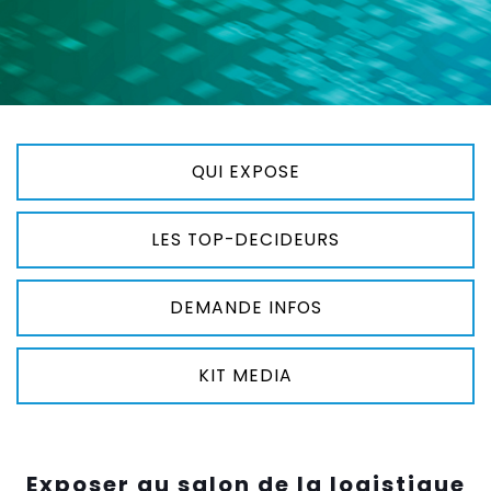
QUI EXPOSE
LES TOP-DECIDEURS
DEMANDE INFOS
KIT MEDIA
Exposer au salon de la logistique