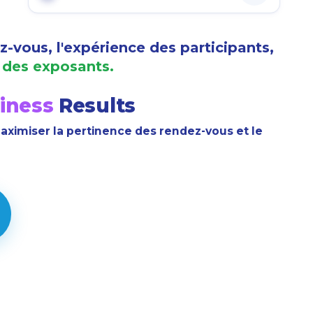
-vous, l'expérience des participants,
I des exposants.
iness
Results
aximiser la pertinence des rendez-vous et le