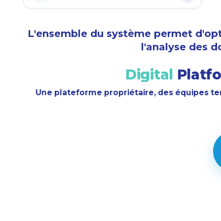
L'ensemble du système permet d'optim
l'analyse des 
Digital
Platf
Une plateforme propriétaire, des équipes te