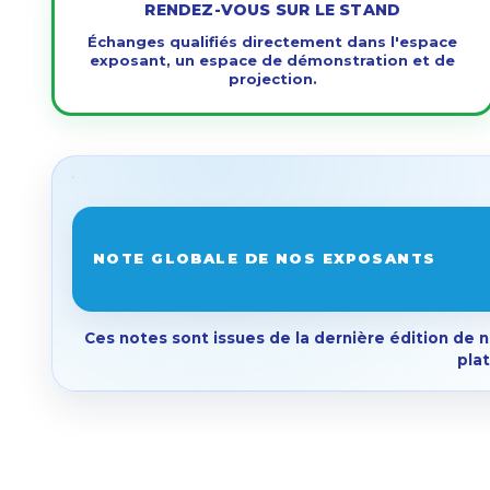
RENDEZ-VOUS SUR LE STAND
Échanges qualifiés directement dans l'espace
exposant, un espace de démonstration et de
projection.
NOTE GLOBALE DE NOS EXPOSANTS
Ces notes sont issues de la dernière édition de 
pla