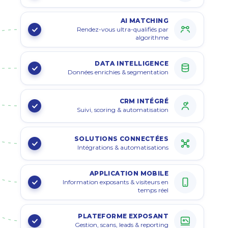
AI MATCHING
Rendez-vous ultra-qualifiés par
algorithme
DATA INTELLIGENCE
Données enrichies & segmentation
CRM INTÉGRÉ
Suivi, scoring & automatisation
SOLUTIONS CONNECTÉES
Intégrations & automatisations
APPLICATION MOBILE
Information exposants & visiteurs en
temps réel
PLATEFORME EXPOSANT
Gestion, scans, leads & reporting