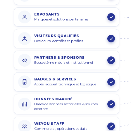
EXPOSANTS
Marques et solutions partenaires
VISITEURS QUALIFIÉS
Décideurs identifiés et profilés
PARTNERS & SPONSORS
Écosystème média et institutionnel
BADGES & SERVICES
Accès, accueil, technique et logistique
DONNÉES MARCHÉ
Bases de données sectorielles & sources
externes
WEYOU STAFF
Commercial, opérations et data