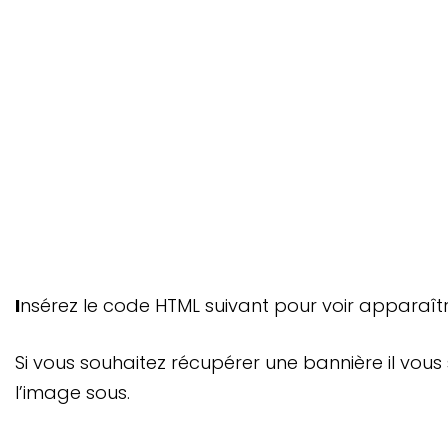
Insérez le code HTML suivant pour voir apparaître
Si vous souhaitez récupérer une bannière il vous s
l’image sous.