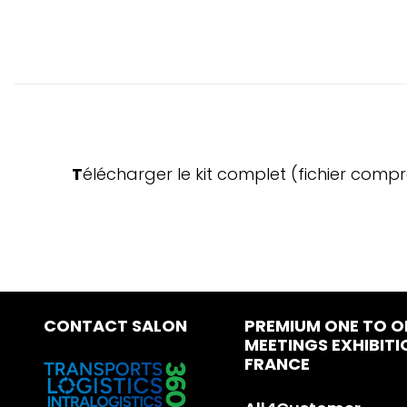
Télécharger le kit complet (fichier comp
CONTACT SALON
PREMIUM ONE TO O
MEETINGS EXHIBITI
FRANCE