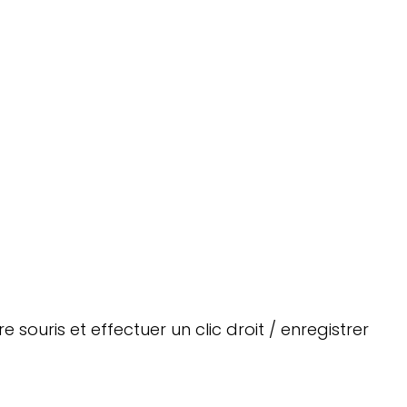
 souris et effectuer un clic droit / enregistrer