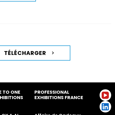
TÉLÉCHARGER
E TO ONE
PROFESSIONAL
HIBITIONS
EXHIBITIONS FRANCE