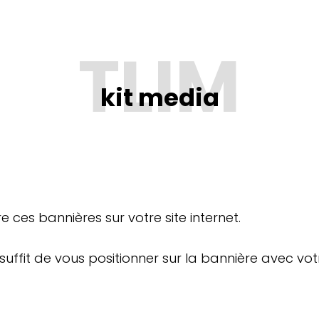
kit media
 ces bannières sur votre site internet.
uffit de vous positionner sur la bannière avec votre