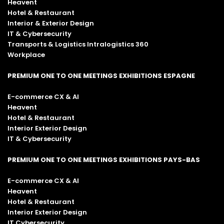
Heavent
Hotel & Restaurant
Interior & Exterior Design
IT & Cybersecurity
Transports & Logistics Intralogistics 360
Workplace
PREMIUM ONE TO ONE MEETINGS EXHIBITIONS ESPAGNE
E-commerce CX & AI
Heavent
Hotel & Restaurant
Interior Exterior Design
IT & Cybersecurity
PREMIUM ONE TO ONE MEETINGS EXHIBITIONS PAYS-BAS
E-commerce CX & AI
Heavent
Hotel & Restaurant
Interior Exterior Design
IT Cybersecurity