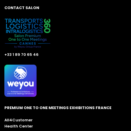
CONTACT SALON
+33 1 89 70 65 46
PREMIUM ONE TO ONE MEETINGS EXHIBITIONS FRANCE
All4Customer
Health Center