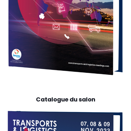
Catalogue du salon