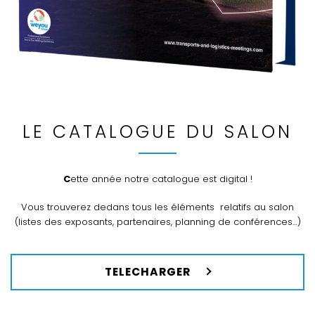
LE CATALOGUE DU SALON
Cette année notre catalogue est digital !
Vous trouverez dedans tous les éléments relatifs au salon
(listes des exposants, partenaires, planning de conférences…)
TELECHARGER