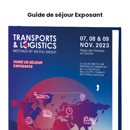
Guide de séjour Exposant