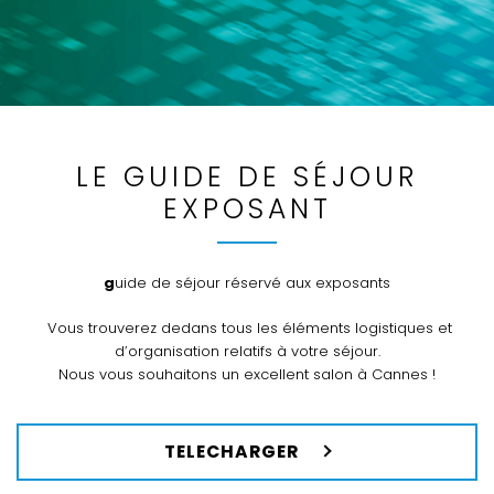
LE GUIDE DE SÉJOUR
EXPOSANT
guide de séjour réservé aux exposants
Vous trouverez dedans tous les éléments logistiques et
d’organisation relatifs à votre séjour.
Nous vous souhaitons un excellent salon à Cannes !
TELECHARGER